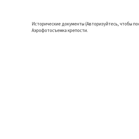
Исторические документы (Авторизуйтесь, чтобы по
Аэрофотосъемка крепости.