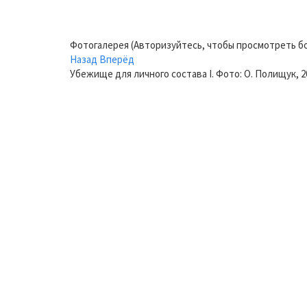
Фотогалерея (Авторизуйтесь, чтобы просмотреть б
Назад
Вперёд
Убежище для личного состава I. Фото: О. Полищук, 20