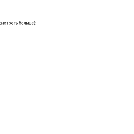
смотреть больше):