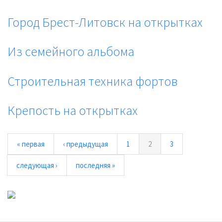
Город Брест-Литовск на открытках
Из семейного альбома
Строительная техника фортов
Крепость на открытках
« первая
‹ предыдущая
1
2
3
следующая ›
последняя »