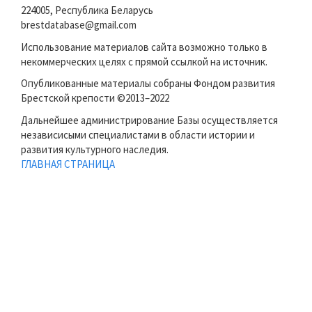
224005, Республика Беларусь
brestdatabase@gmail.com
Использование материалов сайта возможно только в
некоммерческих целях с прямой ссылкой на источник.
Опубликованные материалы собраны Фондом развития
Брестской крепости ©2013–2022
Дальнейшее администрирование Базы осуществляется
независисыми специалистами в области истории и
развития культурного наследия.
ГЛАВНАЯ СТРАНИЦА