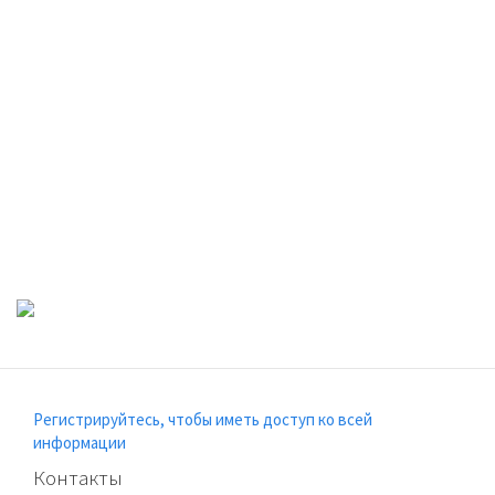
Регистрируйтесь, чтобы иметь доступ ко всей
информации
Контакты