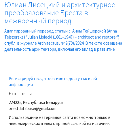
Юлиан Лисецкий и архитектурное
преобразование Бреста в
межвоенный период
Адаптированный перевод статьи с. Анны Тейшерской (Anna
Tejszerska) "Julian Lisiecki (1881–1945) – architect and restorer",
опубл. в журнале Architectus, № 2(78)/2024. В тексте освещена
деятельность архитектора, включая его вклад в развитие
Регистрируйтесь, чтобы иметь доступ ко всей
информации
Контакты
224005, Республика Беларусь
brestdatabase@gmail.com
Использование материалов сайта возможно только в
некоммерческих целях с прямой ссылкой на источник.